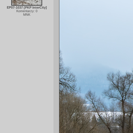
EP07-1037 [PKP InterCity]
Komentarzy: 0
MNK