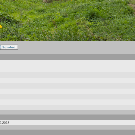
9.2018