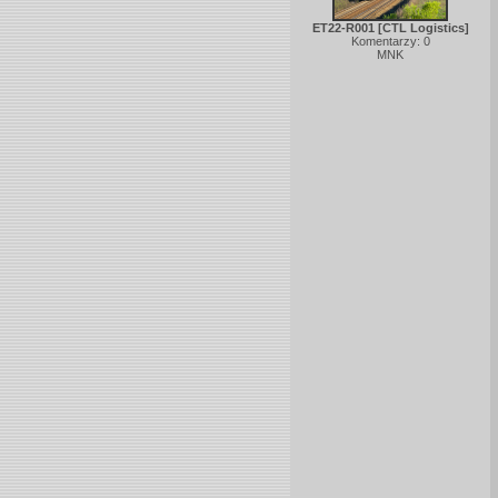
ET22-R001 [CTL Logistics]
Komentarzy: 0
MNK