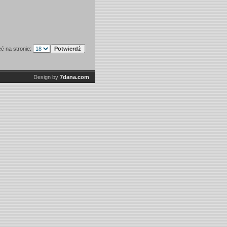
ęć na stronie:
Design by
7dana.com