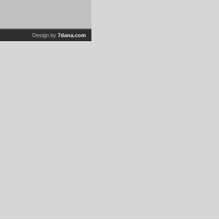
Design by
7dana.com